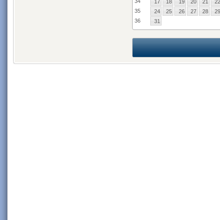
34
17
18
19
20
21
2
35
24
25
26
27
28
2
36
31